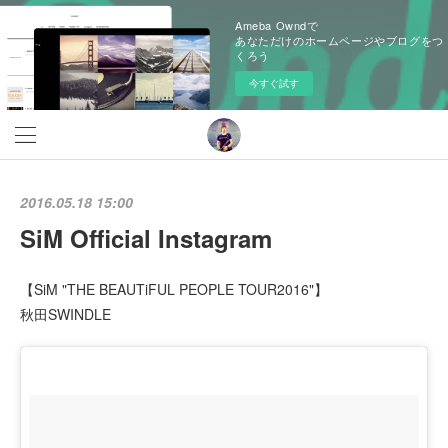
Ameba Owndで
あなただけのホームページやブログをつ
くろう
今すぐ試す
2016.05.18 15:00
SiM Official Instagram
【SiM "THE BEAUTiFUL PEOPLE TOUR2016"】
秋田SWINDLE