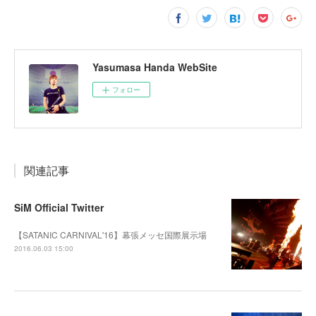
Yasumasa Handa WebSite
フォロー
関連記事
SiM Official Twitter
【SATANIC CARNIVAL'16】幕張メッセ国際展示場
2016.06.03 15:00